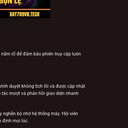
 nắm rõ để đảm bảo phiên truy cập luôn
trình duyệt không tích lỗi và được cập nhật
ao tác mượt và phản hồi giao diện nhanh
ây nghẽn bộ nhớ hệ thống máy. Hội viên
n định mọi lúc.