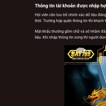
Thông tin tài khoản được nhập hợ
Hội viên cần lưu trữ chính xác dữ liệu đă
thời. Trường hợp quên thông tin thì khách 
Mật khẩu thường gồm chữ và số nhằm đảm 
liệu. Khi nhập thông tin xong thì người dù