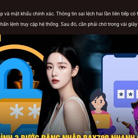
à mật khẩu chính xác. Thông tin sai lệch hai lần liên tiếp có 
hấn lệnh truy cập hệ thống. Sau đó, cần phải chờ trong vài giây 