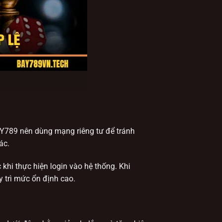
AY789 nên dùng mạng riêng tư để tránh
ác.
khi thực hiện login vào hệ thống. Khi
y trì mức ổn định cao.