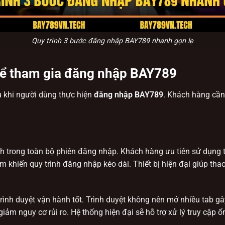
Quy trình 3 bước đăng nhập BAY789 nhanh gọn lẹ
để tham gia đăng nhập BAY789
u khi người dùng thực hiện
đăng nhập BAY789
. Khách hàng cần
định trong toàn bộ phiên đăng nhập. Khách hàng ưu tiên sử dụng 
ậm khiến quy trình đăng nhập kéo dài. Thiết bị hiện đại giúp th
trình duyệt vận hành tốt. Trình duyệt không nên mở nhiều tab g
m nguy cơ rủi ro. Hệ thống hiện đại sẽ hỗ trợ xử lý truy cập ổ