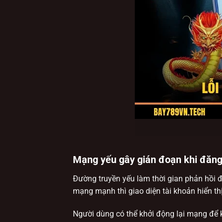
Mạng yếu gây gián đoạn khi đăn
Đường truyền yếu làm thời gian phản hồi đă
mạng mạnh thì giao diện tài khoản hiển th
Người dùng có thể khởi động lại mạng để kh