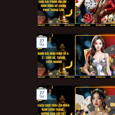
27
Th3
27
Th3