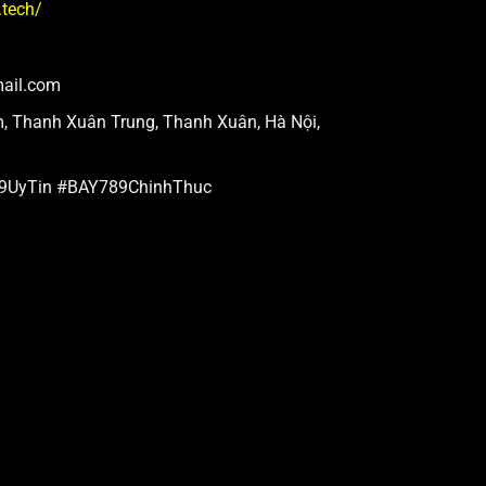
.tech/
ail.com
êm, Thanh Xuân Trung, Thanh Xuân, Hà Nội,
9UyTin #BAY789ChinhThuc