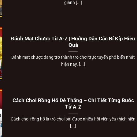
giành [...]
Đánh Mạt Chược Từ A-Z | Hướng Dẫn Các Bí Kíp Hiệu
Quả
Đánh mạt chược đang trở thành trò chơi trực tuyến phổ biến nhất
hiện nay. [...]
Cách Chơi Rồng Hổ Dễ Thắng – Chi Tiết Từng Bước
Từ A-Z
Cách chơi rồng hổ là trò chơi bài được nhiều hội viên yêu thích hiện
[...]