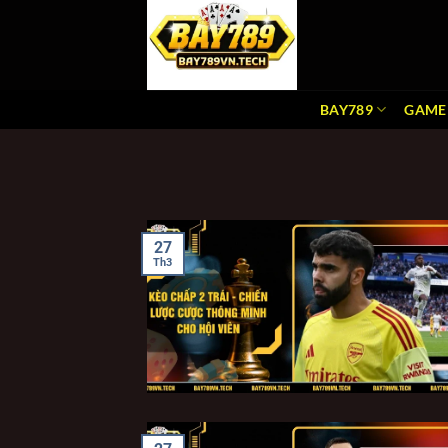
Bỏ
qua
nội
dung
BAY789
GAME 
27
Th3