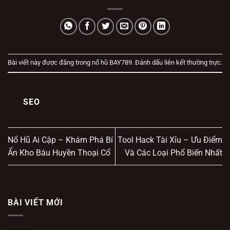
Bài viết này được đăng trong
nổ hũ BAY789
. Đánh dấu
liên kết thường trực
.
SEO
Nổ Hũ Ai Cập – Khám Phá Bí
Tool Hack Tài Xỉu – Ưu Điểm
Ẩn Kho Báu Huyền Thoại Cổ
Và Các Loại Phổ Biến Nhất
BÀI VIẾT MỚI