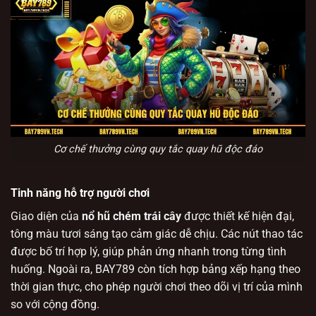
Cơ chế thưởng cùng quy tắc quay hũ độc đáo
Tinh năng hỗ trợ người chơi
Giao diện của
nổ hũ chém trái cây
được thiết kế hiện đại,
tông màu tươi sáng tạo cảm giác dễ chịu. Các nút thao tác
được bố trí hợp lý, giúp phản ứng nhanh trong từng tình
huống. Ngoài ra, BAY789 còn tích hợp bảng xếp hạng theo
thời gian thực, cho phép người chơi theo dõi vị trí của mình
so với cộng đồng.